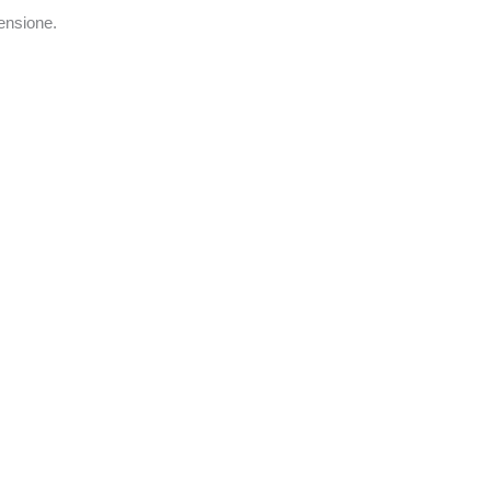
ensione.