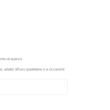
nto al quarzo.
, adatto all’uso quotidiano e a occasioni