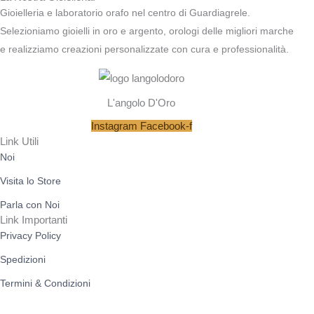
Gioielleria e laboratorio orafo nel centro di Guardiagrele.
Selezioniamo gioielli in oro e argento, orologi delle migliori marche
e realizziamo creazioni personalizzate con cura e professionalità.
L'angolo D'Oro
Instagram
Facebook-f
Link Utili
Noi
Visita lo Store
Parla con Noi
Link Importanti
Privacy Policy
Spedizioni
Termini & Condizioni