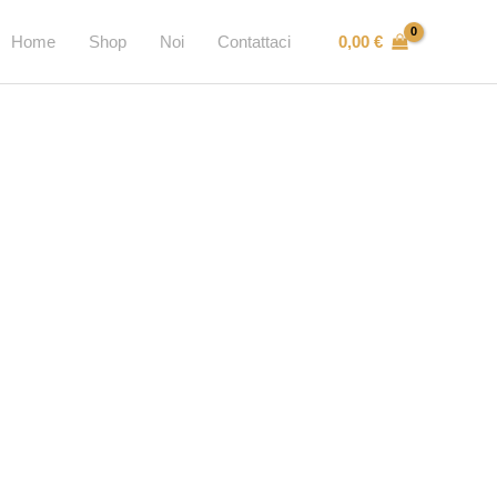
0,00
€
Home
Shop
Noi
Contattaci