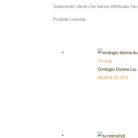
Solamente clienti che hanno effettuato l'
Prodotti correlati
Orologi
Orologio Donna Liu
69,00
€
60,00
€