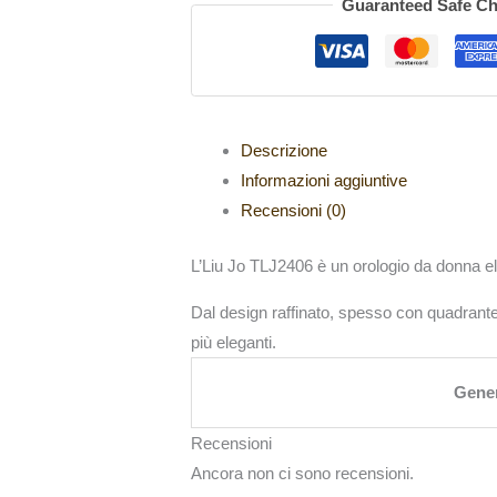
Guaranteed Safe C
Descrizione
Informazioni aggiuntive
Recensioni (0)
L’Liu Jo TLJ2406 è un orologio da donna e
Dal design raffinato, spesso con quadrante
più eleganti.
Gene
Recensioni
Ancora non ci sono recensioni.