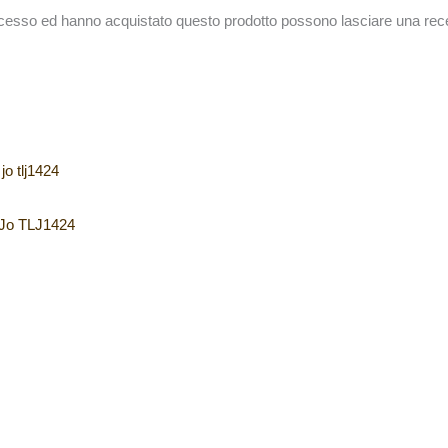
accesso ed hanno acquistato questo prodotto possono lasciare una rec
 Jo TLJ1424