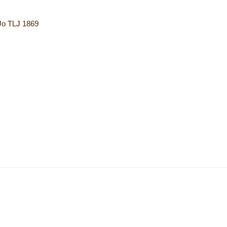
 Jo TLJ 1869