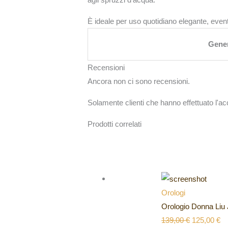
È ideale per uso quotidiano elegante, even
Gene
Recensioni
Ancora non ci sono recensioni.
Solamente clienti che hanno effettuato l'
Prodotti correlati
Orologi
Orologio Donna Liu
139,00
€
125,00
€