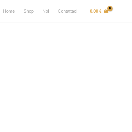
0,00
€
Home
Shop
Noi
Contattaci