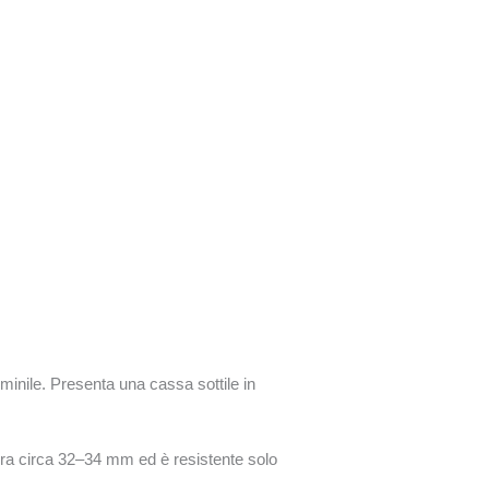
inile. Presenta una cassa sottile in
ura circa 32–34 mm ed è resistente solo