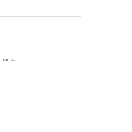
ensione.