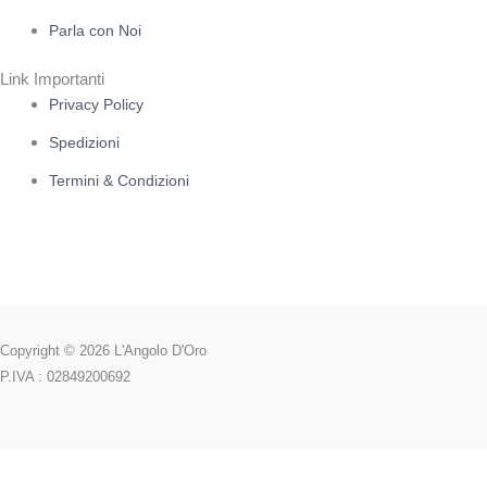
Parla con Noi
Link Importanti
Privacy Policy
Spedizioni
Termini & Condizioni
Copyright © 2026 L'Angolo D'Oro
P.IVA : 02849200692