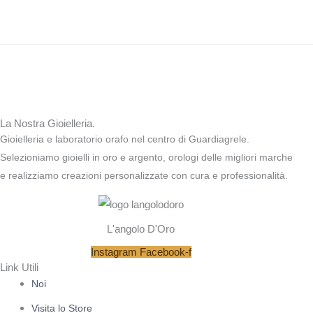
La Nostra Gioielleria.
Gioielleria e laboratorio orafo nel centro di Guardiagrele.
Selezioniamo gioielli in oro e argento, orologi delle migliori marche
e realizziamo creazioni personalizzate con cura e professionalità.
L'angolo D'Oro
Instagram
Facebook-f
Link Utili
Noi
Visita lo Store