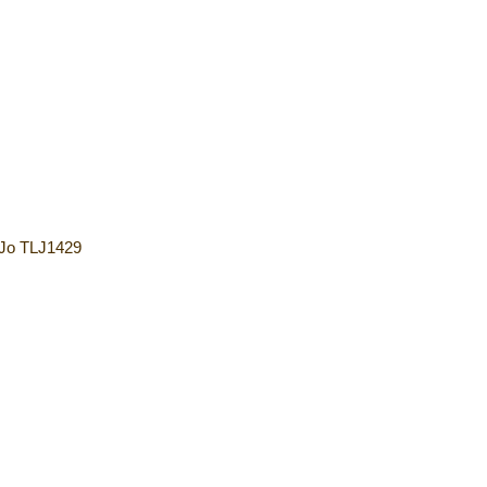
 Jo TLJ1429