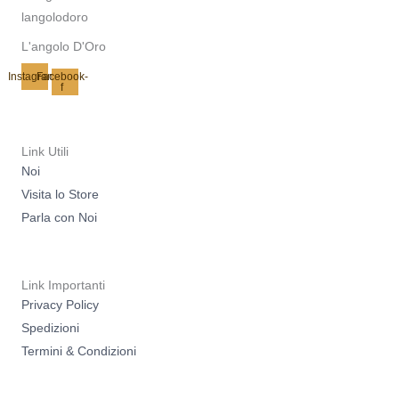
L'angolo D'Oro
Instagram
Facebook-
f
Link Utili
Noi
Visita lo Store
Parla con Noi
Link Importanti
Privacy Policy
Spedizioni
Termini & Condizioni