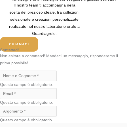
Il nostro team ti accompagna nella
scelta del prezioso ideale, tra collezioni
selezionate e creazioni personalizzate
realizzate nel nostro laboratorio orafo a
Guardiagrele.
CHIAMACI
Contattaci!
Non esitare a contattarci! Mandaci un messaggio, risponderemo il
prima possibile!
Questo campo è obbligatorio.
Questo campo è obbligatorio.
Questo campo è obbligatorio.