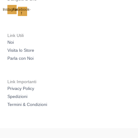
Instagram
Facebook-
f
Link Utili
Noi
Visita lo Store
Parla con Noi
Link Importanti
Privacy Policy
Spedizioni
Termini & Condizioni