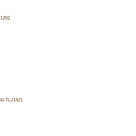
 1202
 Jo TLJ1421