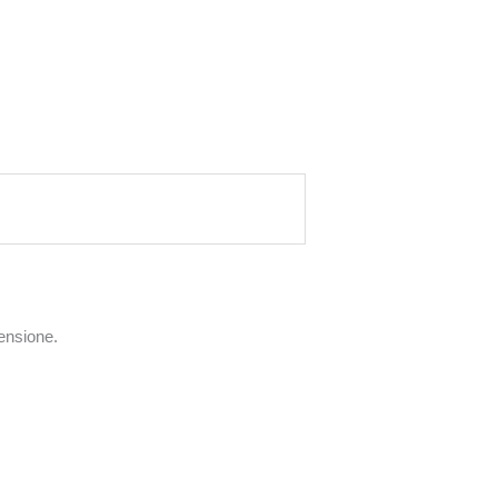
ensione.