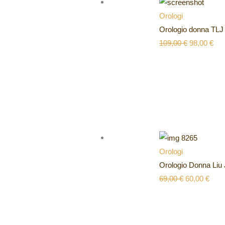
Orologi
Orologio donna TLJ
109,00
€
98,00
€
Orologi
Orologio Donna Liu
69,00
€
60,00
€