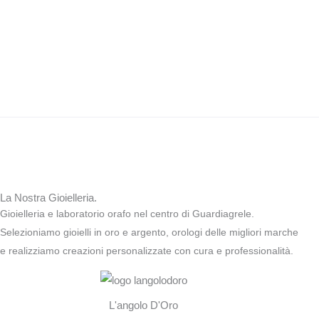
La Nostra Gioielleria.
Gioielleria e laboratorio orafo nel centro di Guardiagrele.
Selezioniamo gioielli in oro e argento, orologi delle migliori marche
e realizziamo creazioni personalizzate con cura e professionalità.
L'angolo D'Oro