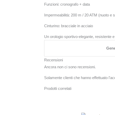
Funzioni: cronografo + data
Impermeabilità: 200 m / 20 ATM (nuoto e s
Cinturino: bracciale in acciaio
Un orologio sportivo-elegante, resistente e
Gen
Recensioni
Ancora non ci sono recensioni.
Solamente clienti che hanno effettuato l'
Prodotti correlati