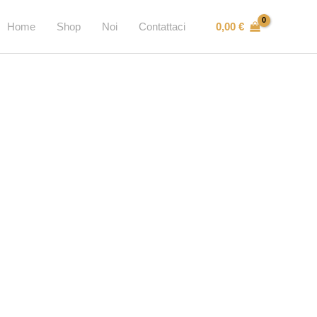
0,00
€
Home
Shop
Noi
Contattaci