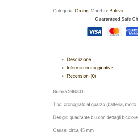
Categoria:
Orologi
Marchio:
Bulova
Guaranteed Safe C
Descrizione
Informazioni aggiuntive
Recensioni (0)
Bulova 98B301:
Tipo: cronografo al quarzo (batteria, molto
Design: quadrante blu con dettagli bicolore
Cassa: circa 45 mm