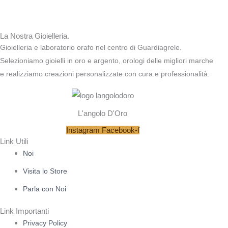
La Nostra Gioielleria.
Gioielleria e laboratorio orafo nel centro di Guardiagrele.
Selezioniamo gioielli in oro e argento, orologi delle migliori marche
e realizziamo creazioni personalizzate con cura e professionalità.
L'angolo D'Oro
Instagram
Facebook-f
Link Utili
Noi
Visita lo Store
Parla con Noi
Link Importanti
Privacy Policy