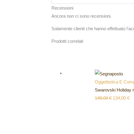
Recensioni
Ancora non ci sono recensioni.
Solamente clienti che hanno effettuato l'
Prodotti correlati
Oggettistica E Comp
Swarovski Holiday 
149,00
€
134,00
€