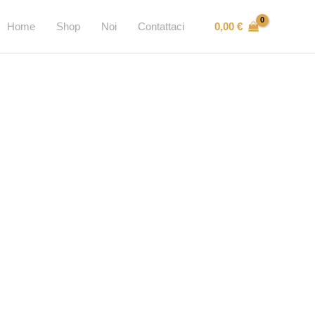
0,00
€
Home
Shop
Noi
Contattaci