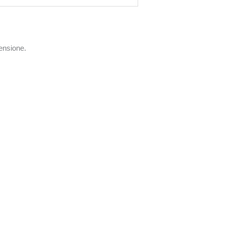
ensione.