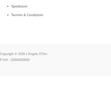
Spedizioni
Termini & Condizioni
Copyright © 2026 L'Angolo D'Oro
P.IVA : 02849200692