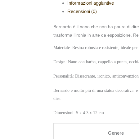
Informazioni aggiuntive
Recensioni (0)
Bernardo è il nano che non ha paura di dire 
trasforma l’ironia in arte da esposizione. R
Materiale: Resina robusta e resistente, ideale per
Design: Nano con barba, cappello a punta, occhia
Personalità: Dissacrante, ironico, anticonvenzion
Bernardo è molto più di una statua decorativa: è 
dire.
Dimensioni: 5 x 4.3 x 12 cm
Genere