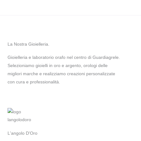
La Nostra Gioielleria.
Gioielleria e laboratorio orafo nel centro di Guardiagrele.
Selezioniamo gioielli in oro e argento, orologi delle
migliori marche e realizziamo creazioni personalizzate
con cura e professionalità.
L'angolo D'Oro