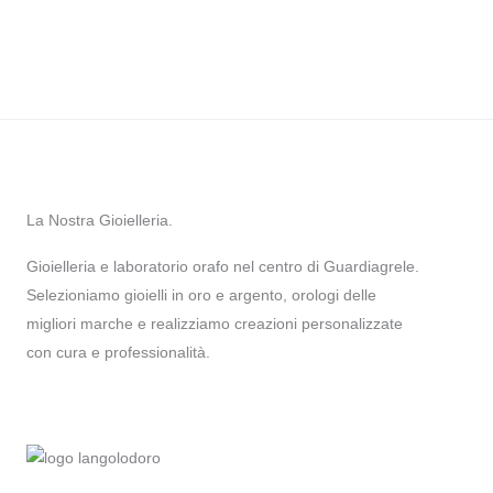
La Nostra Gioielleria.
Gioielleria e laboratorio orafo nel centro di Guardiagrele.
Selezioniamo gioielli in oro e argento, orologi delle
migliori marche e realizziamo creazioni personalizzate
con cura e professionalità.