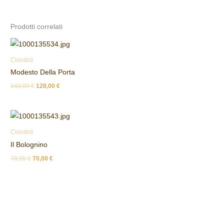
Prodotti correlati
Ciondoli
Modesto Della Porta
143,00
€
128,00
€
Ciondoli
Il Bolognino
78,00
€
70,00
€