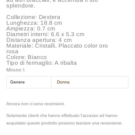
splendore.
Collezione: Dextera
Lunghezza: 18.8 cm
Ampiezza: 0.7 cm
Diametri interni: 6.6 x 5.3 cm
Distanza apertura: 4 cm
Materiale: Cristalli, Placcato color oro
rosa
Colore: Bianco
Tipo di fermaglio: A ribalta
Misura: L
Genere
Donna
Ancora non ci sono recensioni.
Solamente clienti che hanno effettuato l'accesso ed hanno
acquistato questo prodotto possono lasciare una recensione.