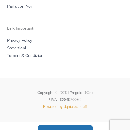
Parla con Noi
Link Importanti
Privacy Policy
Spedizioni
Termini & Condizioni
Copyright © 2026 L'Angolo D'Oro
P.IVA : 02849200692
Powered by dqniele's stuff