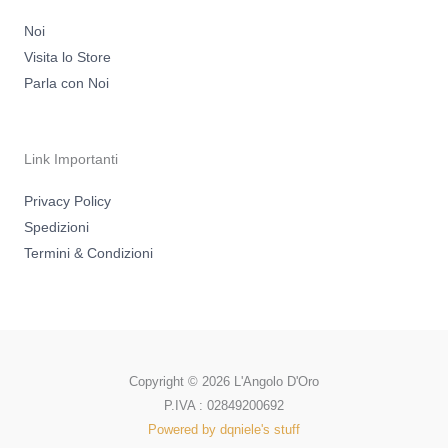
Noi
Visita lo Store
Parla con Noi
Link Importanti
Privacy Policy
Spedizioni
Termini & Condizioni
Copyright © 2026 L'Angolo D'Oro
P.IVA : 02849200692
Powered by dqniele's stuff