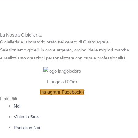
La Nostra Gioielleria.
Gioielleria e laboratorio orafo nel centro di Guardiagrele.
Selezioniamo gioielli in oro e argento, orologi delle migliori marche
e realizziamo creazioni personalizzate con cura e professionalità.
L'angolo D'Oro
Instagram
Facebook-f
Link Utili
Noi
Visita lo Store
Parla con Noi