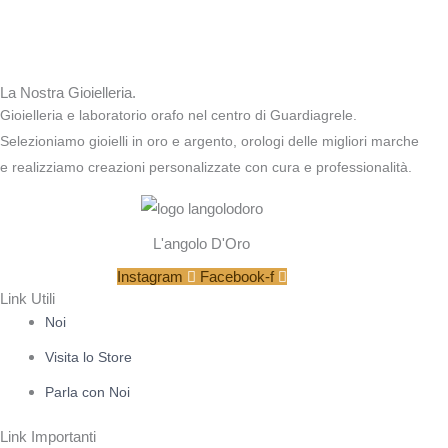
La Nostra Gioielleria.
Gioielleria e laboratorio orafo nel centro di Guardiagrele.
Selezioniamo gioielli in oro e argento, orologi delle migliori marche
e realizziamo creazioni personalizzate con cura e professionalità.
L'angolo D'Oro
Instagram
Facebook-f
Link Utili
Noi
Visita lo Store
Parla con Noi
Link Importanti