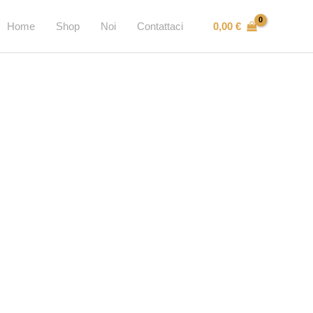
0,00
€
Home
Shop
Noi
Contattaci