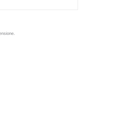
ensione.