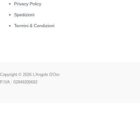
Privacy Policy
Spedizioni
Termini & Condizioni
Copyright © 2026 L'Angolo D'Oro
P.IVA : 02849200692