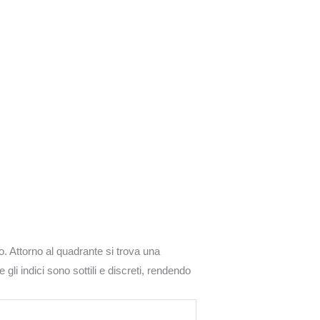
o. Attorno al quadrante si trova una
gli indici sono sottili e discreti, rendendo