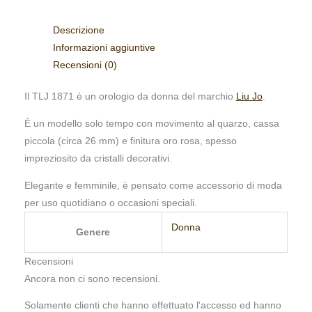
Descrizione
Informazioni aggiuntive
Recensioni (0)
Il TLJ 1871 è un orologio da donna del marchio
Liu Jo
.
È un modello solo tempo con movimento al quarzo, cassa
piccola (circa 26 mm) e finitura oro rosa, spesso
impreziosito da cristalli decorativi.
Elegante e femminile, è pensato come accessorio di moda
per uso quotidiano o occasioni speciali.
Donna
Genere
Recensioni
Ancora non ci sono recensioni.
Solamente clienti che hanno effettuato l'accesso ed hanno