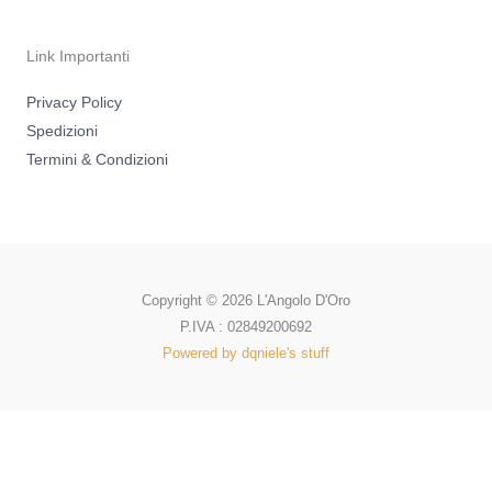
Link Importanti
Privacy Policy
Spedizioni
Termini & Condizioni
Copyright © 2026 L'Angolo D'Oro
P.IVA : 02849200692
Powered by dqniele's stuff