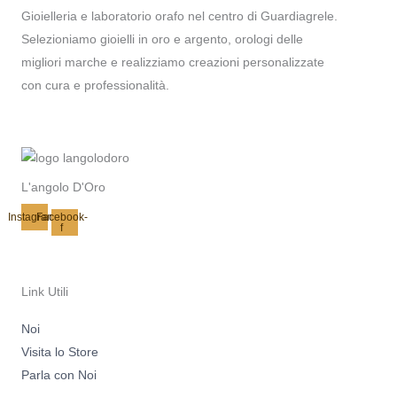
Gioielleria e laboratorio orafo nel centro di Guardiagrele.
Selezioniamo gioielli in oro e argento, orologi delle
migliori marche e realizziamo creazioni personalizzate
con cura e professionalità.
L'angolo D'Oro
Instagram
Facebook-
f
Link Utili
Noi
Visita lo Store
Parla con Noi