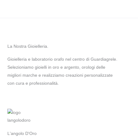
La Nostra Gioielleria.
Gioielleria e laboratorio orafo nel centro di Guardiagrele.
Selezioniamo gioielli in oro e argento, orologi delle
migliori marche e realizziamo creazioni personalizzate
con cura e professionalità.
L'angolo D'Oro