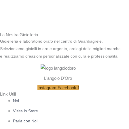
La Nostra Gioielleria.
Gioielleria e laboratorio orafo nel centro di Guardiagrele.
Selezioniamo gioielli in oro e argento, orologi delle migliori marche
e realizziamo creazioni personalizzate con cura e professionalità.
L'angolo D'Oro
Instagram
Facebook-f
Link Utili
Noi
Visita lo Store
Parla con Noi