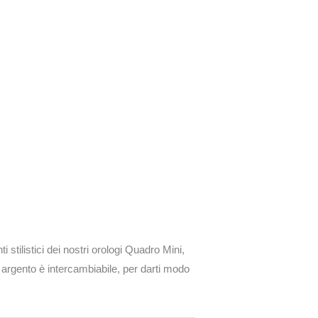
 stilistici dei nostri orologi Quadro Mini,
 argento è intercambiabile, per darti modo