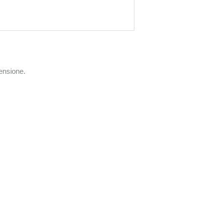
ensione.