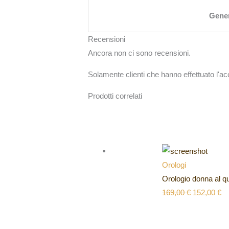
Gene
Recensioni
Ancora non ci sono recensioni.
Solamente clienti che hanno effettuato l'
Prodotti correlati
Orologi
Orologio donna al 
169,00
€
152,00
€