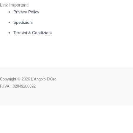
Link Importanti
Privacy Policy
Spedizioni
Termini & Condizioni
Copyright © 2026 L'Angolo D'Oro
P.IVA : 02849200692