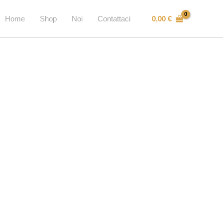
0,00
€
Home
Shop
Noi
Contattaci