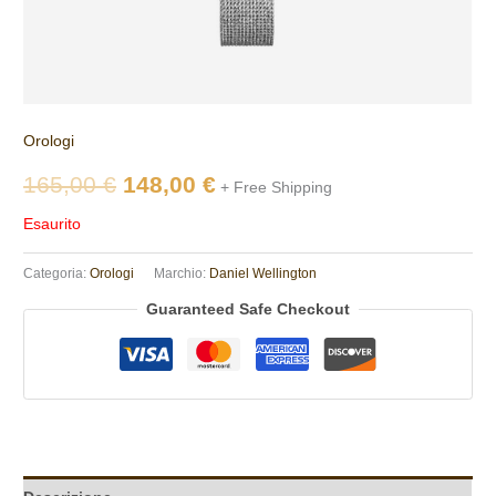
Orologi
165,00
€
148,00
€
+ Free Shipping
Esaurito
Categoria:
Orologi
Marchio:
Daniel Wellington
Guaranteed Safe Checkout