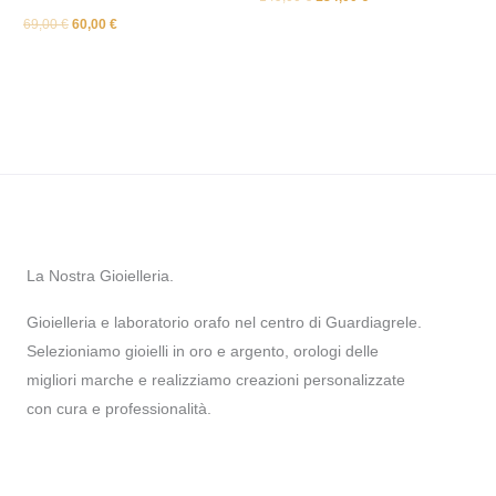
69,00
€
60,00
€
La Nostra Gioielleria.
Gioielleria e laboratorio orafo nel centro di Guardiagrele.
Selezioniamo gioielli in oro e argento, orologi delle
migliori marche e realizziamo creazioni personalizzate
con cura e professionalità.