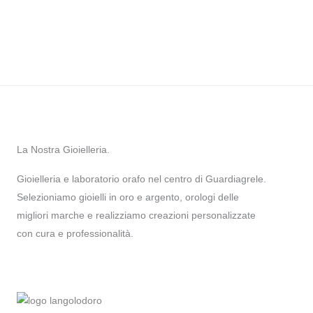
La Nostra Gioielleria.
Gioielleria e laboratorio orafo nel centro di Guardiagrele.
Selezioniamo gioielli in oro e argento, orologi delle
migliori marche e realizziamo creazioni personalizzate
con cura e professionalità.