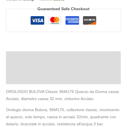
Guaranteed Safe Checkout
Descrizione
Informazioni aggiuntive
Recensioni (0)
OROLOGIO BULOVA
Classic 96M176 Quarzo da Donna cassa
Acciaio, diametro cassa 32 mm, cinturino Acciaio.
Orologio donna Bulova, 96M176, collezione classic, movimento
al quarzo, solo tempo, cassa in acciaio 32mm, quadrante con
datario, bracciale in acciaio, resistenza all’acqua 3 bar.