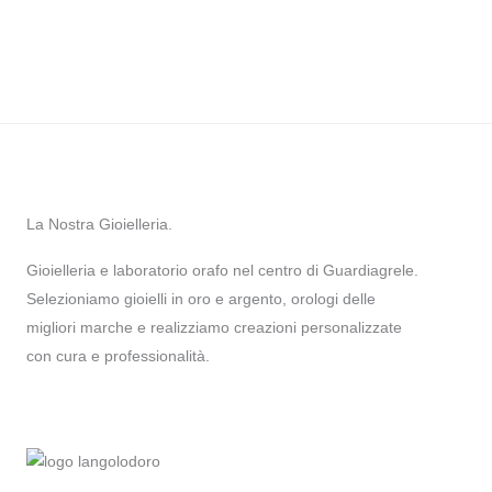
La Nostra Gioielleria.
Gioielleria e laboratorio orafo nel centro di Guardiagrele.
Selezioniamo gioielli in oro e argento, orologi delle
migliori marche e realizziamo creazioni personalizzate
con cura e professionalità.