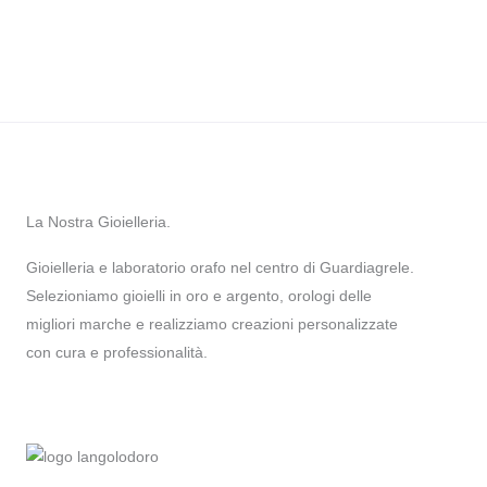
La Nostra Gioielleria.
Gioielleria e laboratorio orafo nel centro di Guardiagrele.
Selezioniamo gioielli in oro e argento, orologi delle
migliori marche e realizziamo creazioni personalizzate
con cura e professionalità.