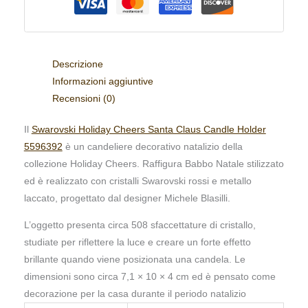
Descrizione
Informazioni aggiuntive
Recensioni (0)
Il
Swarovski Holiday Cheers Santa Claus Candle Holder
5596392
è un candeliere decorativo natalizio della
collezione Holiday Cheers. Raffigura Babbo Natale stilizzato
ed è realizzato con cristalli Swarovski rossi e metallo
laccato, progettato dal designer Michele Blasilli.
L’oggetto presenta circa 508 sfaccettature di cristallo,
studiate per riflettere la luce e creare un forte effetto
brillante quando viene posizionata una candela. Le
dimensioni sono circa 7,1 × 10 × 4 cm ed è pensato come
decorazione per la casa durante il periodo natalizio