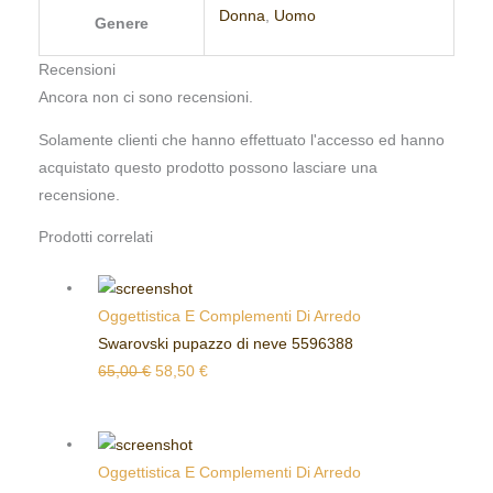
Donna
,
Uomo
Genere
Recensioni
Ancora non ci sono recensioni.
Solamente clienti che hanno effettuato l'accesso ed hanno
acquistato questo prodotto possono lasciare una
recensione.
Prodotti correlati
Oggettistica E Complementi Di Arredo
Swarovski pupazzo di neve 5596388
65,00
€
58,50
€
Oggettistica E Complementi Di Arredo