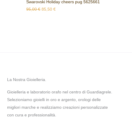
Swarovski Holiday cheers pug 5625661
95,00
€
85,50
€
La Nostra Gioielleria.
Gioielleria e laboratorio orafo nel centro di Guardiagrele.
Selezioniamo gioielli in oro e argento, orologi delle
migliori marche e realizziamo creazioni personalizzate
con cura e professionalità.