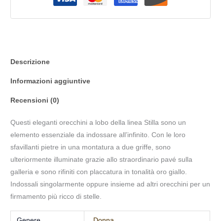
Descrizione
Informazioni aggiuntive
Recensioni (0)
Questi eleganti orecchini a lobo della linea Stilla sono un
elemento essenziale da indossare all’infinito. Con le loro
sfavillanti pietre in una montatura a due griffe, sono
ulteriormente illuminate grazie allo straordinario pavé sulla
galleria e sono rifiniti con placcatura in tonalità oro
giallo
.
Indossali singolarmente oppure insieme ad altri orecchini per un
firmamento più ricco di stelle.
Genere
Donna