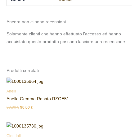
Ancora non ci sono recensioni.
Solamente clienti che hanno effettuato l'accesso ed hanno
acquistato questo prodotto possono lasciare una recensione.
Prodotti correlati
Anelli
Anello Gemma Rosato RZGE51
99,00
€
90,00
€
Ciondoli