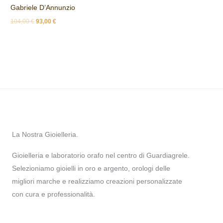
Gabriele D’Annunzio
104,00
€
93,00
€
La Nostra Gioielleria.
Gioielleria e laboratorio orafo nel centro di Guardiagrele.
Selezioniamo gioielli in oro e argento, orologi delle
migliori marche e realizziamo creazioni personalizzate
con cura e professionalità.