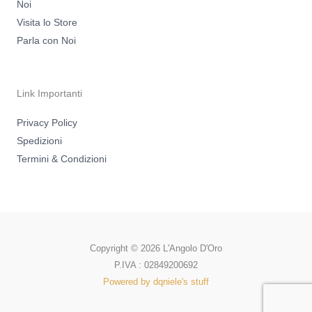
Noi
Visita lo Store
Parla con Noi
Link Importanti
Privacy Policy
Spedizioni
Termini & Condizioni
Copyright © 2026 L'Angolo D'Oro
P.IVA : 02849200692
Powered by dqniele's stuff