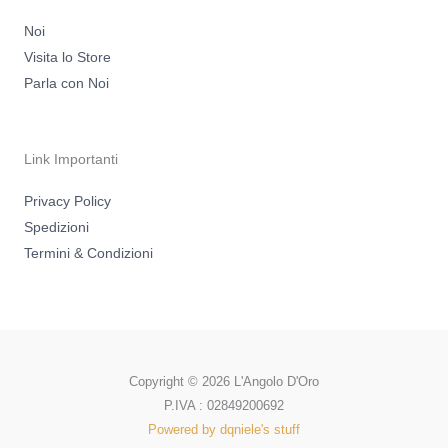
Noi
Visita lo Store
Parla con Noi
Link Importanti
Privacy Policy
Spedizioni
Termini & Condizioni
Copyright © 2026 L'Angolo D'Oro
P.IVA : 02849200692
Powered by dqniele's stuff