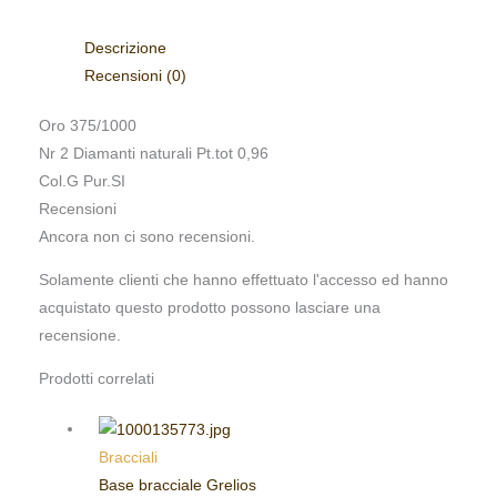
Descrizione
Recensioni (0)
Oro 375/1000
Nr 2 Diamanti naturali Pt.tot 0,96
Col.G Pur.SI
Recensioni
Ancora non ci sono recensioni.
Solamente clienti che hanno effettuato l'accesso ed hanno
acquistato questo prodotto possono lasciare una
recensione.
Prodotti correlati
Bracciali
Base bracciale Grelios