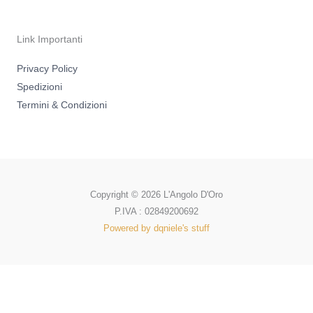
Link Importanti
Privacy Policy
Spedizioni
Termini & Condizioni
Copyright © 2026 L'Angolo D'Oro
P.IVA : 02849200692
Powered by dqniele's stuff