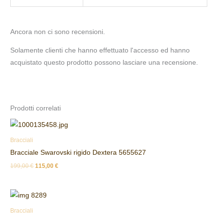
Ancora non ci sono recensioni.
Solamente clienti che hanno effettuato l'accesso ed hanno
acquistato questo prodotto possono lasciare una recensione.
Prodotti correlati
Bracciali
Bracciale Swarovski rigido Dextera 5655627
199,00
€
115,00
€
Bracciali