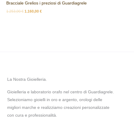
Bracciale Grelios i preziosi di Guardiagrele
1.253,00
€
1.160,00
€
La Nostra Gioielleria.
Gioielleria e laboratorio orafo nel centro di Guardiagrele.
Selezioniamo gioielli in oro e argento, orologi delle
migliori marche e realizziamo creazioni personalizzate
con cura e professionalità.