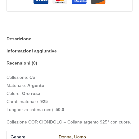
Descrizione
Informazioni aggiuntive
Recensioni (0)
Collezione:
Cor
Materiale:
Argento
Colore:
Oro rosa
Carati materiale:
925
Lunghezza catena (cm):
50.0
Collezione COR CIONDOLO – Collana argento 925° con cuore.
Genere
Donna
,
Uomo