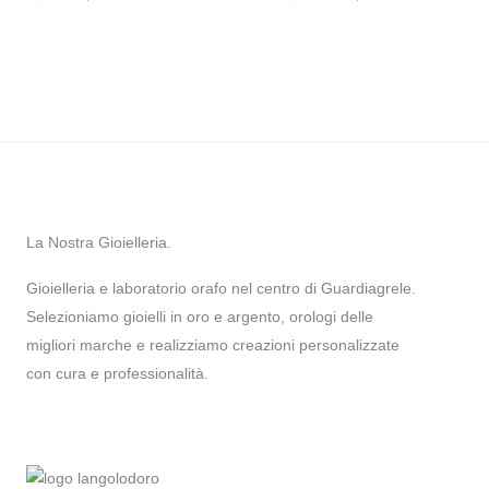
La Nostra Gioielleria.
Gioielleria e laboratorio orafo nel centro di Guardiagrele.
Selezioniamo gioielli in oro e argento, orologi delle
migliori marche e realizziamo creazioni personalizzate
con cura e professionalità.