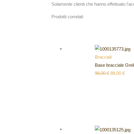
Solamente clienti che hanno effettuato l'
Prodotti correlati
Bracciali
Base bracciale Grel
98,00
€
88,00
€