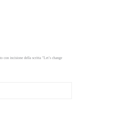
 con incisione della scritta “Let’s change