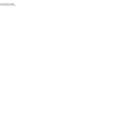
ensione.