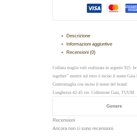
Descrizione
Informazioni aggiuntive
Recensioni (0)
Collana maglia rolò realizzata in argento 925 br
together” mentre sul retro è inciso il nome Gaia 
Contromaglia con inciso il nome del brand.
Lunghezza 42-45 cm. Collezione Gaia, TUUM.
Genere
Recensioni
Ancora non ci sono recensioni.