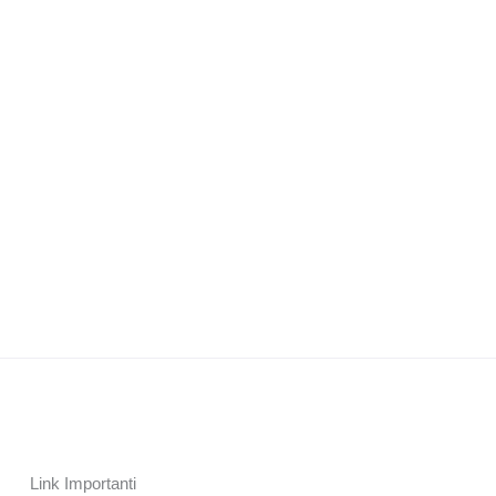
Link Importanti