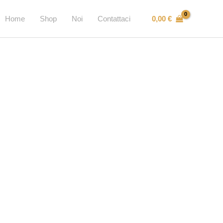
0,00
€
Home
Shop
Noi
Contattaci