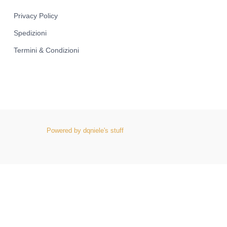
Privacy Policy
Spedizioni
Termini & Condizioni
Powered by dqniele's stuff