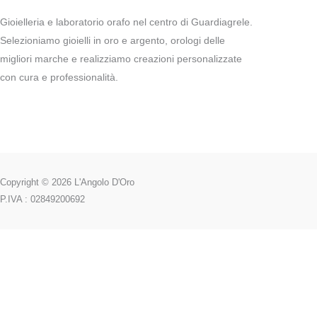
Gioielleria e laboratorio orafo nel centro di Guardiagrele.
Selezioniamo gioielli in oro e argento, orologi delle
migliori marche e realizziamo creazioni personalizzate
con cura e professionalità.
Copyright © 2026 L'Angolo D'Oro
P.IVA : 02849200692