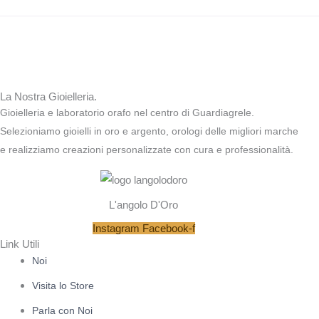
La Nostra Gioielleria.
Gioielleria e laboratorio orafo nel centro di Guardiagrele.
Selezioniamo gioielli in oro e argento, orologi delle migliori marche
e realizziamo creazioni personalizzate con cura e professionalità.
L'angolo D'Oro
Instagram
Facebook-f
Link Utili
Noi
Visita lo Store
Parla con Noi