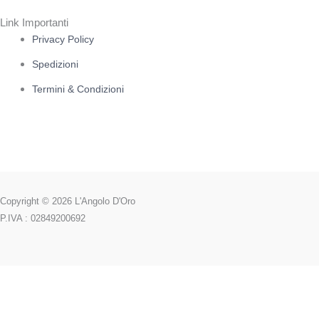
Link Importanti
Privacy Policy
Spedizioni
Termini & Condizioni
Copyright © 2026 L'Angolo D'Oro
P.IVA : 02849200692