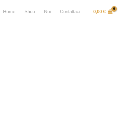
0,00
€
Home
Shop
Noi
Contattaci