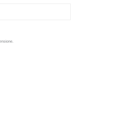
ensione.