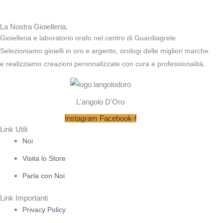
La Nostra Gioielleria.
Gioielleria e laboratorio orafo nel centro di Guardiagrele.
Selezioniamo gioielli in oro e argento, orologi delle migliori marche
e realizziamo creazioni personalizzate con cura e professionalità.
L'angolo D'Oro
Instagram
Facebook-f
Link Utili
Noi
Visita lo Store
Parla con Noi
Link Importanti
Privacy Policy