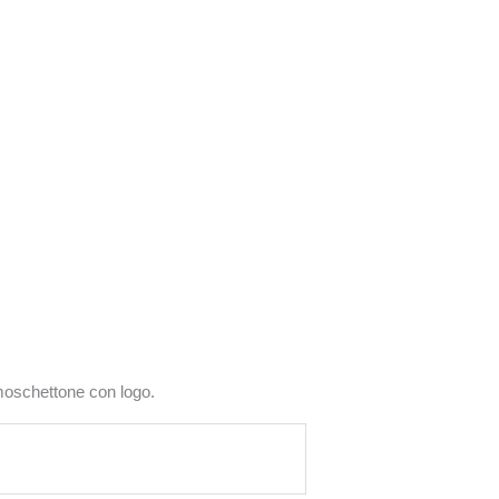
 moschettone con logo.