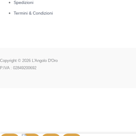
Spedizioni
Termini & Condizioni
Copyright © 2026 L'Angolo D'Oro
P.IVA : 02849200692