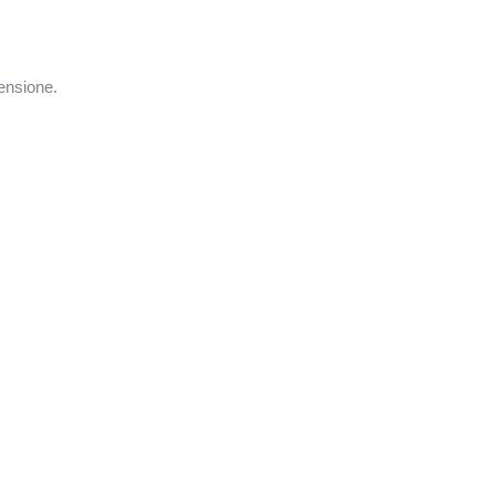
ensione.