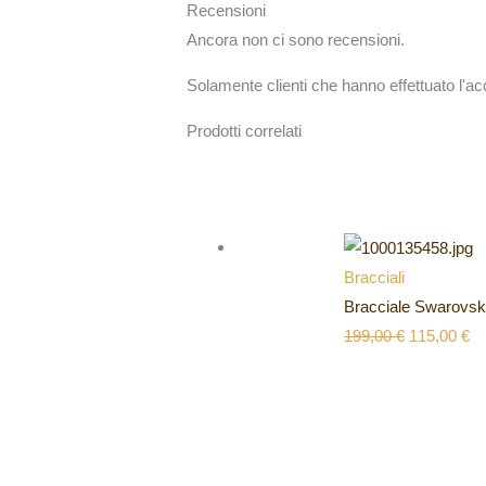
Recensioni
Ancora non ci sono recensioni.
Solamente clienti che hanno effettuato l'
Prodotti correlati
Bracciali
Bracciale Swarovski
199,00
€
115,00
€