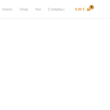
0,00
€
Home
Shop
Noi
Contattaci