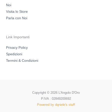
Noi
Visita lo Store
Parla con Noi
Link Importanti
Privacy Policy
Spedizioni
Termini & Condizioni
Copyright © 2026 L'Angolo D'Oro
P.IVA : 02849200692
Powered by dqniele's stuff