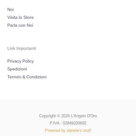
Noi
Visita lo Store
Parla con Noi
Link Importanti
Privacy Policy
Spedizioni
Termini & Condizioni
Copyright © 2026 L'Angolo D'Oro
P.IVA : 02849200692
Powered by dqniele's stuff