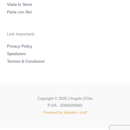
Visita lo Store
Parla con Noi
Link Importanti
Privacy Policy
Spedizioni
Termini & Condizioni
Copyright © 2026 L'Angolo D'Oro
P.IVA : 02849200692
Powered by dqniele's stuff