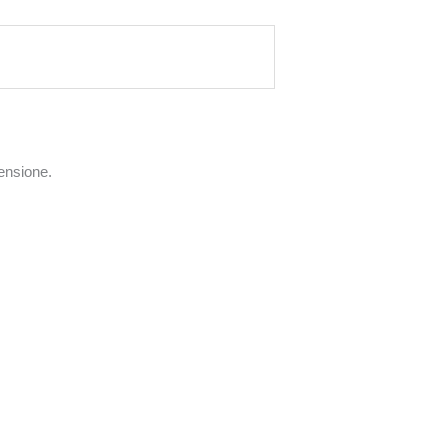
ensione.