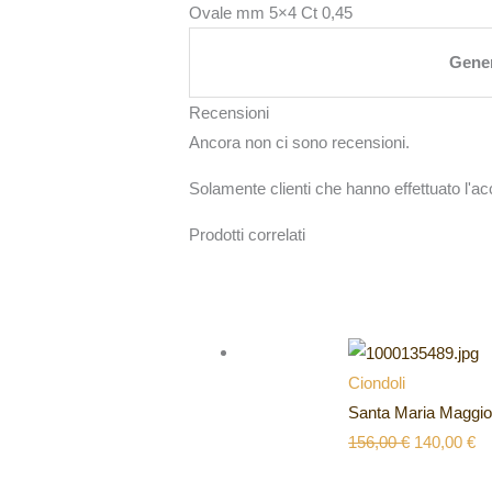
Ovale mm 5×4 Ct 0,45
Gene
Recensioni
Ancora non ci sono recensioni.
Solamente clienti che hanno effettuato l'
Prodotti correlati
Ciondoli
Santa Maria Maggio
156,00
€
140,00
€