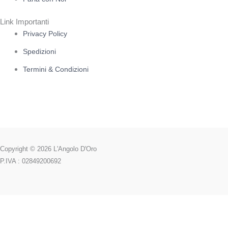
Link Importanti
Privacy Policy
Spedizioni
Termini & Condizioni
Copyright © 2026 L'Angolo D'Oro
P.IVA : 02849200692