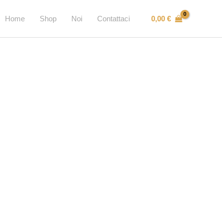
0,00
€
Home
Shop
Noi
Contattaci