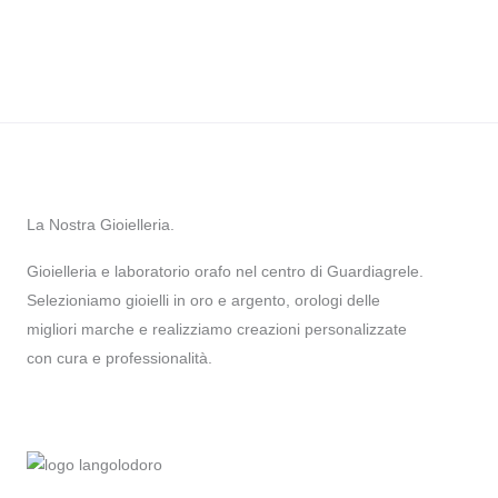
La Nostra Gioielleria.
Gioielleria e laboratorio orafo nel centro di Guardiagrele.
Selezioniamo gioielli in oro e argento, orologi delle
migliori marche e realizziamo creazioni personalizzate
con cura e professionalità.