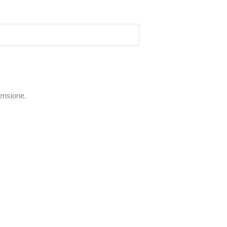
ensione.