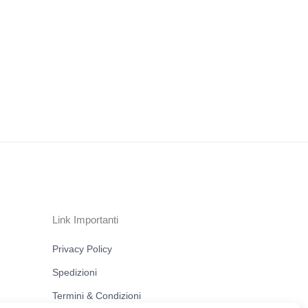
Link Importanti
Privacy Policy
Spedizioni
Termini & Condizioni