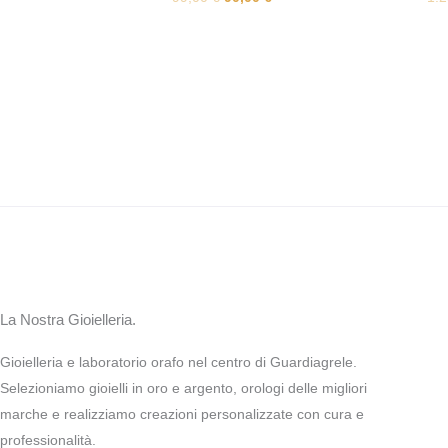
La Nostra Gioielleria.
Gioielleria e laboratorio orafo nel centro di Guardiagrele.
Selezioniamo gioielli in oro e argento, orologi delle migliori
marche e realizziamo creazioni personalizzate con cura e
professionalità.