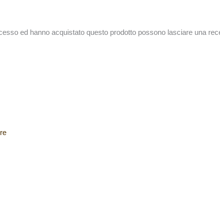
accesso ed hanno acquistato questo prodotto possono lasciare una rec
re