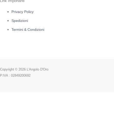
Link Importanti
Privacy Policy
Spedizioni
Termini & Condizioni
Copyright © 2026 L'Angolo D'Oro
P.IVA : 02849200692