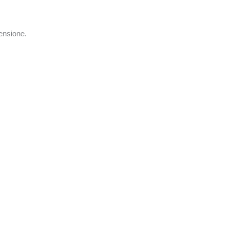
ensione.