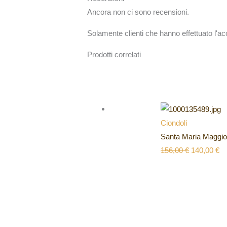
Ancora non ci sono recensioni.
Solamente clienti che hanno effettuato l'
Prodotti correlati
Ciondoli
Santa Maria Maggio
156,00
€
140,00
€