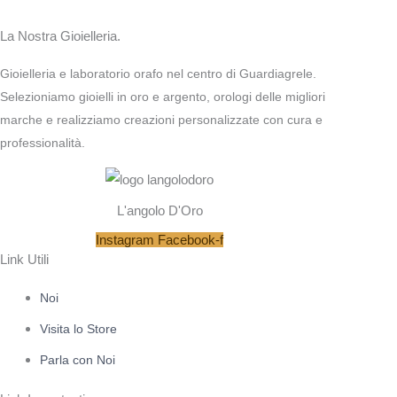
La Nostra Gioielleria.
Gioielleria e laboratorio orafo nel centro di Guardiagrele.
Selezioniamo gioielli in oro e argento, orologi delle migliori
marche e realizziamo creazioni personalizzate con cura e
professionalità.
L'angolo D'Oro
Instagram
Facebook-f
Link Utili
Noi
Visita lo Store
Parla con Noi