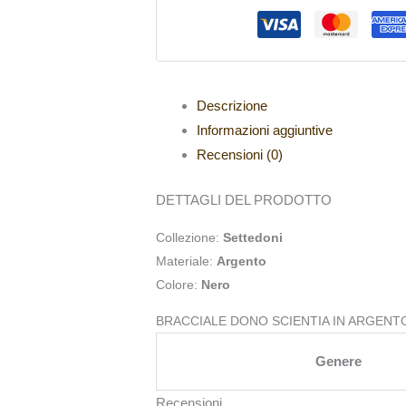
Descrizione
Informazioni aggiuntive
Recensioni (0)
DETTAGLI DEL PRODOTTO
Collezione:
Settedoni
Materiale:
Argento
Colore:
Nero
BRACCIALE DONO SCIENTIA IN ARGENT
Genere
Recensioni