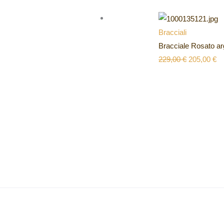
Bracciali
Bracciale Rosato 
229,00
€
205,00
€