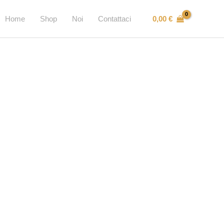
0,00
€
Home
Shop
Noi
Contattaci