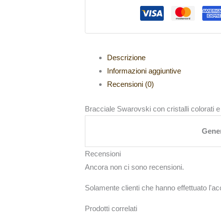
Descrizione
Informazioni aggiuntive
Recensioni (0)
Bracciale Swarovski con cristalli colorati e 
Gene
Recensioni
Ancora non ci sono recensioni.
Solamente clienti che hanno effettuato l'
Prodotti correlati