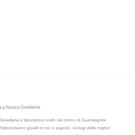
La Nostra Gioielleria.
Gioielleria e laboratorio orafo nel centro di Guardiagrele.
Selezioniamo gioielli in oro e argento, orologi delle migliori