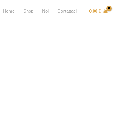
0,00
€
Home
Shop
Noi
Contattaci