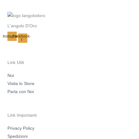
L'angolo D'Oro
Instagram
Facebook-
f
Link Utili
Noi
Visita lo Store
Parla con Noi
Link Importanti
Privacy Policy
Spedizioni