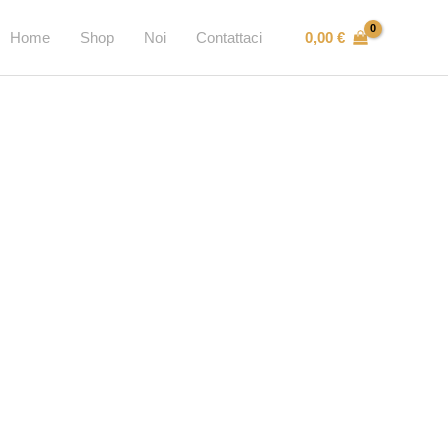
0,00
€
Home
Shop
Noi
Contattaci