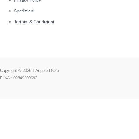
Privacy Policy
Spedizioni
Termini & Condizioni
Copyright © 2026 L'Angolo D'Oro
P.IVA : 02849200692