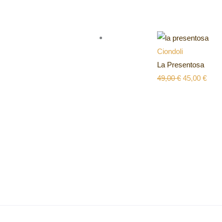
Ciondoli
La Presentosa
49,00
€
45,00
€