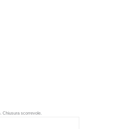
.
Chiusura scorrevole.