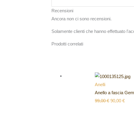
Recensioni
Ancora non ci sono recensioni.
Solamente clienti che hanno effettuato l'
Prodotti correlati
Anelli
Anello a fascia G
99,00
€
90,00
€