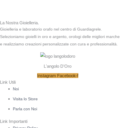
La Nostra Gioielleria.
Gioielleria e laboratorio orafo nel centro di Guardiagrele.
Selezioniamo gioielli in oro e argento, orologi delle migliori marche
e realizziamo creazioni personalizzate con cura e professionalità.
L'angolo D'Oro
Instagram
Facebook-f
Link Utili
Noi
Visita lo Store
Parla con Noi
Link Importanti