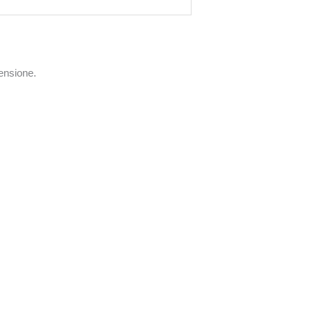
ensione.