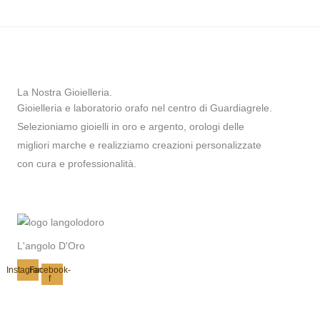
La Nostra Gioielleria.
Gioielleria e laboratorio orafo nel centro di Guardiagrele.
Selezioniamo gioielli in oro e argento, orologi delle
migliori marche e realizziamo creazioni personalizzate
con cura e professionalità.
L'angolo D'Oro
Instagram
Facebook-
f