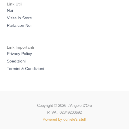
Link Utili
Noi
Visita lo Store
Parla con Noi
Link Importanti
Privacy Policy
Spedizioni
Termini & Condizioni
Copyright © 2026 L'Angolo D'Oro
P.IVA : 02849200692
Powered by dqniele's stuff