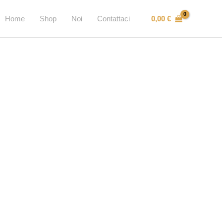
0,00
€
Home
Shop
Noi
Contattaci