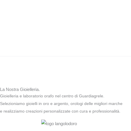
La Nostra Gioielleria.
Gioielleria e laboratorio orafo nel centro di Guardiagrele.
Selezioniamo gioielli in oro e argento, orologi delle migliori marche
e realizziamo creazioni personalizzate con cura e professionalità.