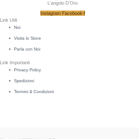
L'angolo D'Oro
Instagram
Facebook-f
Link Utili
Noi
Visita lo Store
Parla con Noi
Link Importanti
Privacy Policy
Spedizioni
Termini & Condizioni