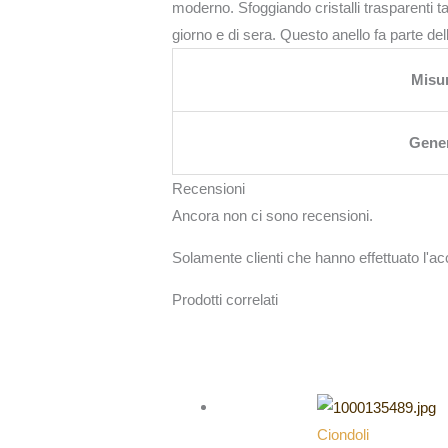
moderno. Sfoggiando cristalli trasparenti ta
giorno e di sera. Questo anello fa parte del
Misu
Gene
Recensioni
Ancora non ci sono recensioni.
Solamente clienti che hanno effettuato l'
Prodotti correlati
Ciondoli