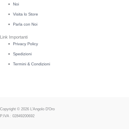
Noi
Visita lo Store
Parla con Noi
Link Importanti
Privacy Policy
Spedizioni
Termini & Condizioni
Copyright © 2026 L'Angolo D'Oro
P.IVA : 02849200692