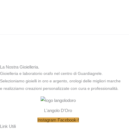
La Nostra Gioielleria.
Gioielleria e laboratorio orafo nel centro di Guardiagrele.
Selezioniamo gioielli in oro e argento, orologi delle migliori marche
e realizziamo creazioni personalizzate con cura e professionalità.
L'angolo D'Oro
Instagram
Facebook-f
Link Utili