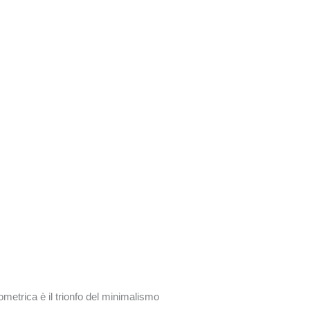
geometrica è il trionfo del minimalismo