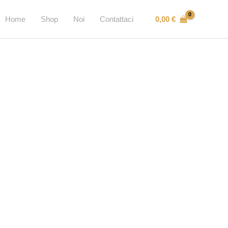
0,00
€
Home
Shop
Noi
Contattaci