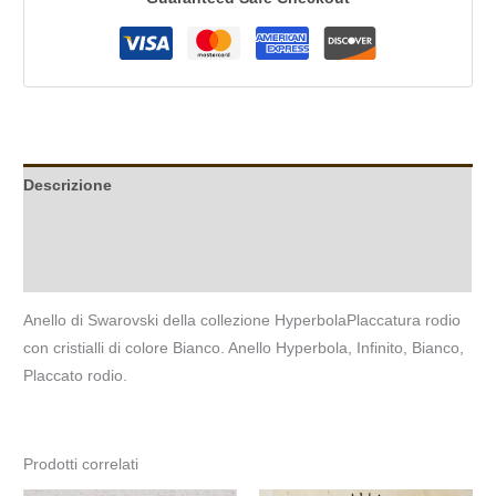
Descrizione
Informazioni aggiuntive
Recensioni (0)
Anello di Swarovski della collezione HyperbolaPlaccatura rodio
con cristialli di colore Bianco. Anello Hyperbola, Infinito, Bianco,
Placcato rodio.
Prodotti correlati