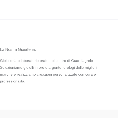
La Nostra Gioielleria.
Gioielleria e laboratorio orafo nel centro di Guardiagrele.
Selezioniamo gioielli in oro e argento, orologi delle migliori
marche e realizziamo creazioni personalizzate con cura e
professionalità.