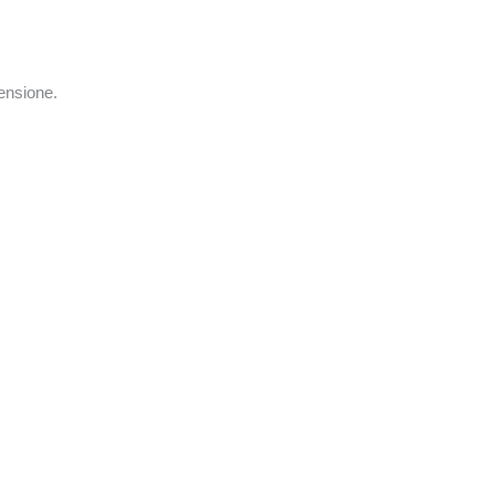
ensione.