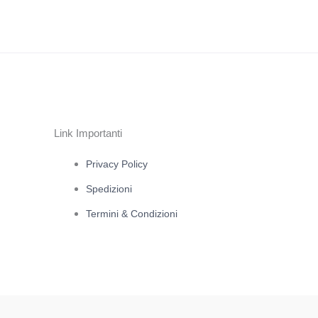
Link Importanti
Privacy Policy
Spedizioni
Termini & Condizioni